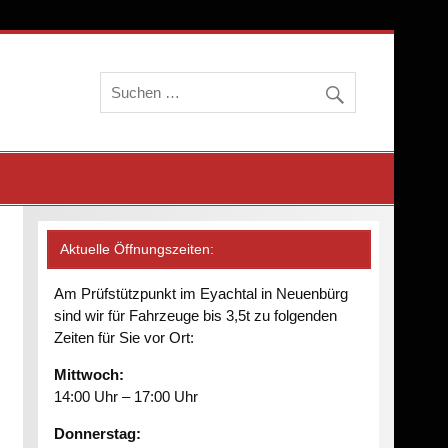
Aktuelle Öffnungszeiten:
Am Prüfstützpunkt im Eyachtal in Neuenbürg
sind wir für Fahrzeuge bis 3,5t zu folgenden
Zeiten für Sie vor Ort:
Mittwoch:
14:00 Uhr – 17:00 Uhr
Donnerstag: