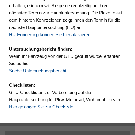
erhalten, erinnern wir Sie gerne rechtzeitig an Ihren
nächsten Termin zur Hauptuntersuchung. Die Plakette auf
dem hinteren Kennzeichen zeigt Ihnen den Termin für die
nächste Hauptuntersuchung (HU) an.
HU-Erinnerung können Sie hier aktivieren
Untersuchungsbericht finden:
Wenn Ihr Fahrzeug von der GTÜ geprüft wurde, erfahren
Sie es hier.
Suche Untersuchungsbericht
Checklisten:
GTÜ-Checklisten zur Vorbereitung auf die
Hauptuntersuchung für Pkw, Motorrad, Wohnmobil u.v.m.
Hier gelangen Sie zur Checkliste